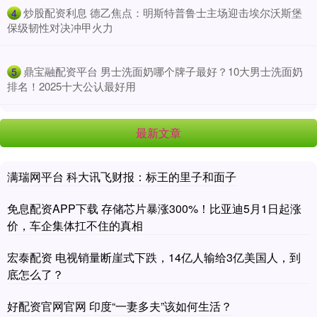
​炒股配资利息 德乙焦点：明斯特普鲁士主场迎击埃尔沃斯堡
4
保级韧性对决冲甲火力
​鼎宝融配资平台 男士洗面奶哪个牌子最好？10大男士洗面奶
5
排名！2025十大公认最好用
最新文章
满瑞网平台 科大讯飞财报：标王的里子和面子
免息配资APP下载 存储芯片暴涨300%！比亚迪5月1日起涨
价，车企集体扛不住的真相
宏泰配资 电视销量断崖式下跌，14亿人输给3亿美国人，到
底怎么了？
好配资官网官网 印度“一妻多夫”该如何生活？