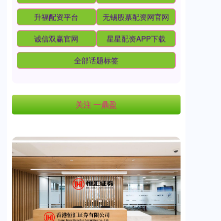
升福配资平台
无锡股票配资网官网
诚信双赢官网
星星配资APP下载
全部话题标签
关注 一鼎盈