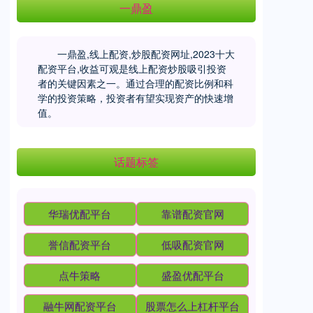
一鼎盈
一鼎盈,线上配资,炒股配资网址,2023十大
配资平台,收益可观是线上配资炒股吸引投资
者的关键因素之一。通过合理的配资比例和科
学的投资策略，投资者有望实现资产的快速增
值。
话题标签
华瑞优配平台
靠谱配资官网
誉信配资平台
低吸配资官网
点牛策略
盛盈优配平台
融牛网配资平台
股票怎么上杠杆平台