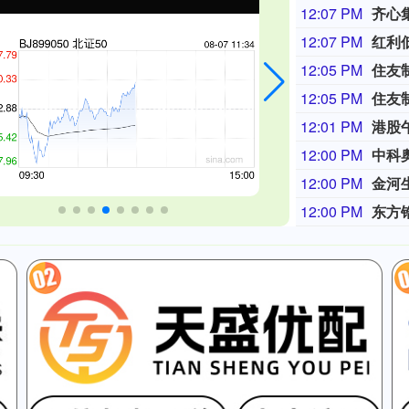
12:07 PM
齐心
12:07 PM
12:05 PM
12:05 PM
12:01 PM
港股午
12:00 PM
中科
12:00 PM
金河
12:00 PM
东方